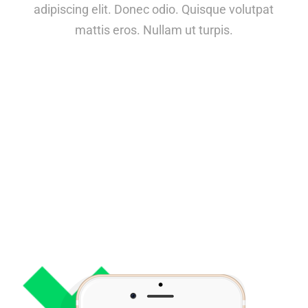
adipiscing elit. Donec odio. Quisque volutpat
mattis eros. Nullam ut turpis.