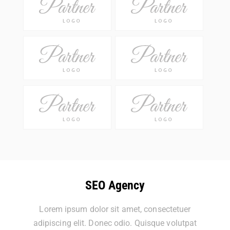
SEO Agency
Lorem ipsum dolor sit amet, consectetuer
adipiscing elit. Donec odio. Quisque volutpat