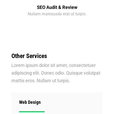
SEO Audit & Review
Nullam malesuada erat ut turpis.
Other Services
Lorem ipsum dolor sit amet, consectetuer
adipiscing elit. Donec odio. Quisque volutpat
mattis eros. Nullam ut turpis.
Web Design