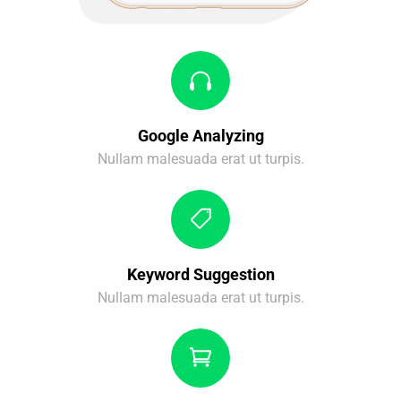
Google Analyzing
Nullam malesuada erat ut turpis.
Keyword Suggestion
Nullam malesuada erat ut turpis.