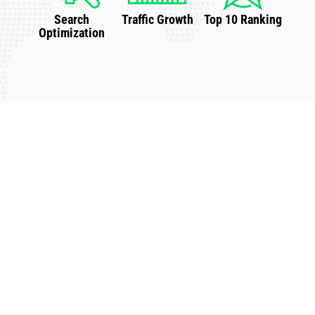
Search
Traffic Growth
Top 10 Ranking
Optimization