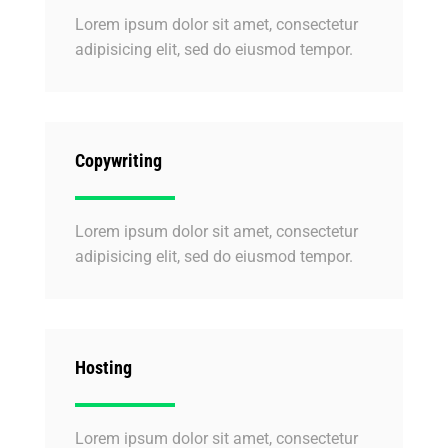
Lorem ipsum dolor sit amet, consectetur
adipisicing elit, sed do eiusmod tempor.
Copywriting
Lorem ipsum dolor sit amet, consectetur
adipisicing elit, sed do eiusmod tempor.
Hosting
Lorem ipsum dolor sit amet, consectetur