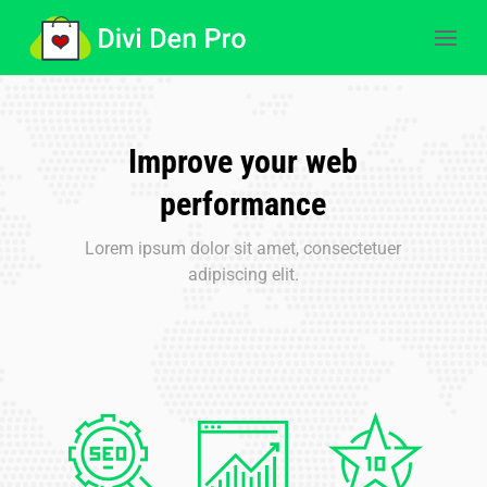
Improve your web
performance
Lorem ipsum dolor sit amet, consectetuer
adipiscing elit.